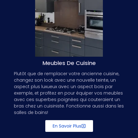
Meubles De Cuisine
Plutôt que de remplacer votre ancienne cuisine,
changez son look avec une nouvelle teinte, un
aspect plus luxueux avec un aspect bois par
exemple, et profitez en pour équiper vos meubles
avec ces superbes poignées qui couteraient un
bras chez un cuisiniste. Fonctionne aussi dans les
salles de bains!
En Savoir Plus