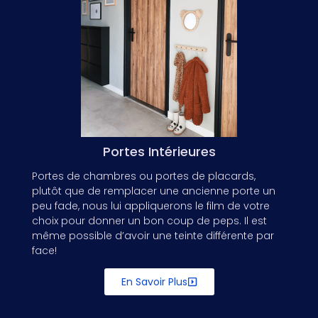
Portes Intérieures
Portes de chambres ou portes de placards,
plutôt que de remplacer une ancienne porte un
peu fade, nous lui appliquerons le film de votre
choix pour donner un bon coup de peps. Il est
même possible d’avoir une teinte différente par
face!
En Savoir Plus