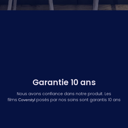
Garantie 10 ans
Nous avons confiance dans notre produit. Les
films
posés par nos soins sont
garantis 10 ans
Coverstyl