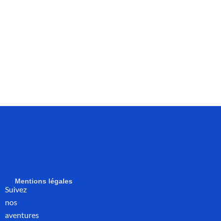
Mentions légales
Suivez
nos
aventures