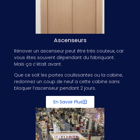
Ascenseurs
Rénover un ascenseur peut être très couteux, car
vous êtes souvent dépendant du fabriquant.
Mais ça c’était avant.
Que ce soit les portes coulissantes ou la cabine,
redonnez un coup de neuf a cette cabine sans
bloquer l’ascenseur pendant 2 jours.
En Savoir Plus