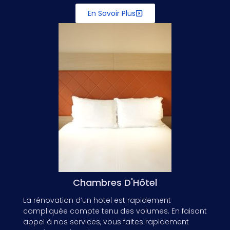
En Savoir Plus
Chambres D'Hôtel
La rénovation d’un hotel est rapidement
compliquée compte tenu des volumes. En faisant
appel à nos services, vous faites rapidement