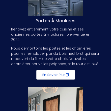
Portes À Moulures
Rénovez entièrement votre cuisine et ses
anciennes portes à moulures : bienvenue en
2024!
Nous démontons les portes et les charnières
pour les remplacer par du bois neuf brut qui sera
recouvert du film de votre choix. Nouvelles
charnières, nouvelles poignées, et le tour est joué.
En Savoir Plus