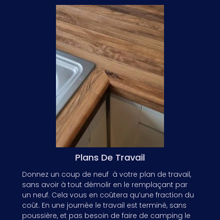
Plans De Travail
Donnez un coup de neuf à votre plan de travail,
sans avoir à tout démolir en le remplaçant par
un neuf. Cela vous en coûtera qu’une fraction du
coût. En une journée le travail est terminé, sans
poussière, et pas besoin de faire de camping le