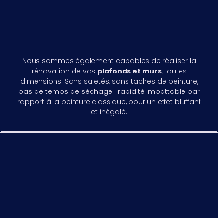
Nous sommes également capables de réaliser la
rénovation de vos
plafonds et murs
, toutes
dimensions. Sans saletés, sans taches de peinture,
pas de temps de séchage : rapidité imbattable par
rapport à la peinture classique, pour un effet bluffant
et inégalé.