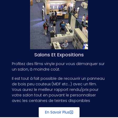
Salons Et Expositions
Profitez des films vinyle pour vous démarquer sur
un salon, à moindre coût.
Il est tout à fait possible de recouvrir un panneau
de bois peu couteux (MDF etc…) avec un film.
Vous aurez le meilleur rapport rendu/prix pour
votre salon tout en pouvant le personnaliser
avec les centaines de teintes disponibles
En Savoir Plus