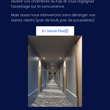
revenir vos chambres au top et vous regagnez
l’avantage sur la concurrence.
Mais aussi nous intervenons sans déranger vos
autres clients (pas de bruit, pas de poussières).
En Savoir Plus