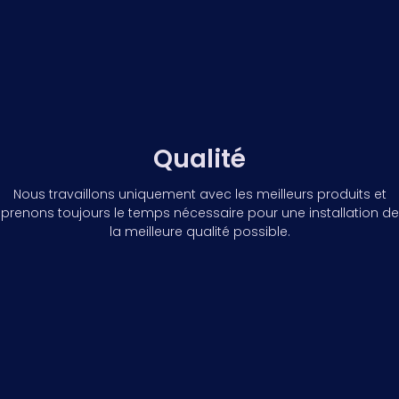
Qualité
Nous travaillons uniquement avec les meilleurs produits et
prenons toujours le temps nécessaire pour une installation de
la meilleure qualité possible.