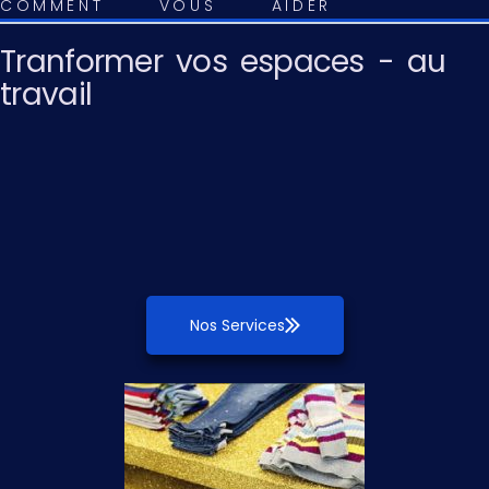
COMMENT VOUS AIDER
Tranformer vos espaces - au
travail
Nos Services