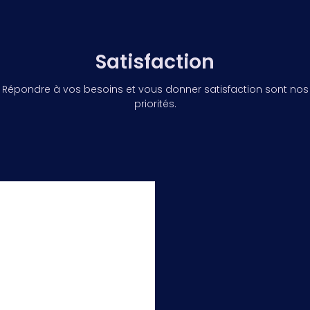
Satisfaction
Répondre à vos besoins et vous donner satisfaction sont nos
priorités.