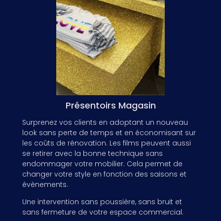
Présentoirs Magasin
Surprenez vos clients en adoptant un nouveau
look sans perte de temps et en économisant sur
les coûts de rénovation. Les films peuvent aussi
se retirer avec la bonne technique sans
endommager votre mobilier. Cela permet de
changer votre style en fonction des saisons et
évènements.
Une intervention sans poussière, sans bruit et
sans fermeture de votre espace commercial.